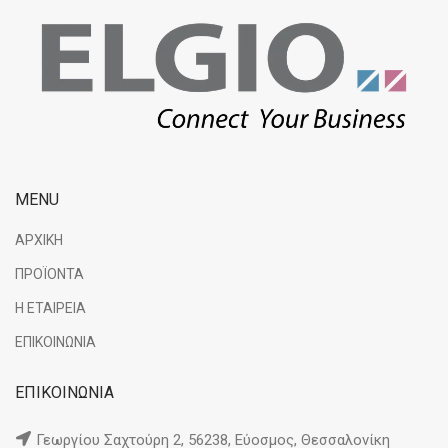
MENU
ΑΡΧΙΚΗ
ΠΡΟΪΟΝΤΑ
Η ΕΤΑΙΡΕΙΑ
ΕΠΙΚΟΙΝΩΝΙΑ
ΕΠΙΚΟΙΝΩΝΙΑ
Γεωργίου Σαχτούρη 2, 56238, Εύοσμος, Θεσσαλονίκη