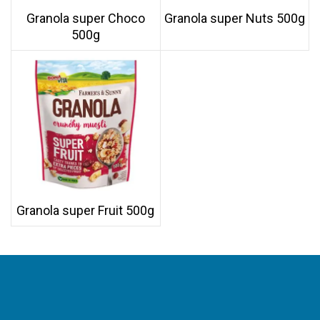
Granola super Choco
Granola super Nuts 500g
500g
Granola super Fruit 500g