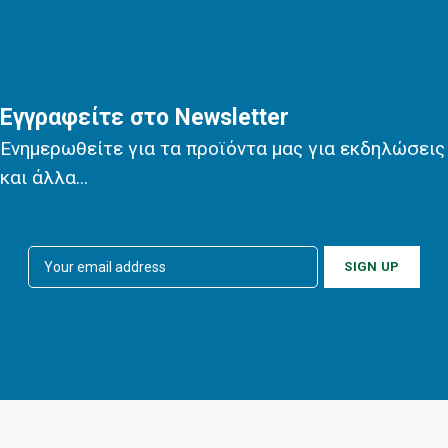
Εγγραφείτε στο Newsletter
Ενημερωθείτε για τα προϊόντα μας για εκδηλώσεις
και άλλα...