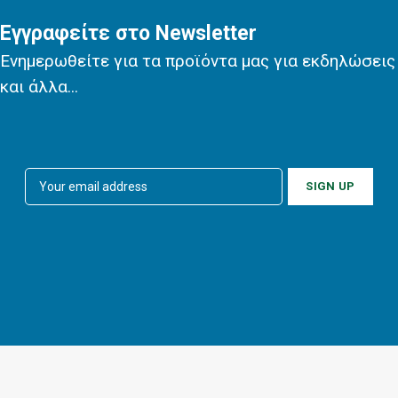
Εγγραφείτε στο Newsletter
Ενημερωθείτε για τα προϊόντα μας για εκδηλώσεις
και άλλα...