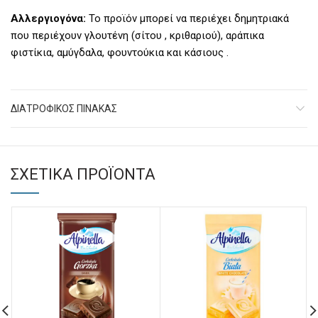
Αλλεργιογόνα:
Το προϊόν μπορεί να περιέχει δημητριακά
που περιέχουν γλουτένη (σίτου , κριθαριού), αράπικα
φιστίκια, αμύγδαλα, φουντούκια και κάσιους .
ΔΙΑΤΡΟΦΙΚΟΣ ΠΙΝΑΚΑΣ
ΣΧΕΤΙΚΆ ΠΡΟΪΌΝΤΑ