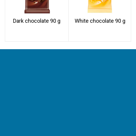
Dark chocolate 90 g
White chocolate 90 g